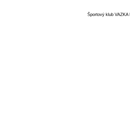
Športový klub VAZKA 